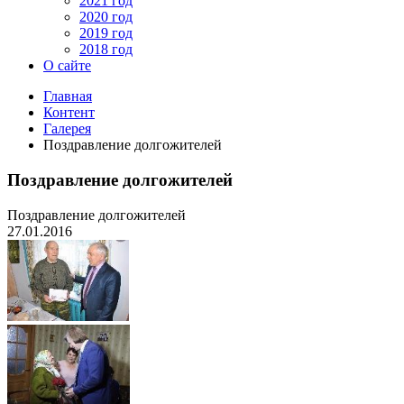
2021 год
2020 год
2019 год
2018 год
О сайте
Главная
Контент
Галерея
Поздравление долгожителей
Поздравление долгожителей
Поздравление долгожителей
27.01.2016