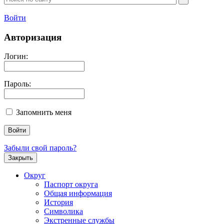
Войти
Авторизация
Логин:
Пароль:
Запомнить меня
Забыли свой пароль?
Закрыть
Округ
Паспорт округа
Общая информация
История
Символика
Экстренные службы