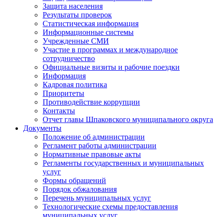
Защита населения
Результаты проверок
Статистическая информация
Информационные системы
Учрежденные СМИ
Участие в программах и международное
сотрудничество
Официальные визиты и рабочие поездки
Информация
Кадровая политика
Приоритеты
Противодействие коррупции
Контакты
Отчет главы Шпаковского муниципального округа
Документы
Положение об администрации
Регламент работы администрации
Нормативные правовые акты
Регламенты государственных и муниципальных
услуг
Формы обращений
Порядок обжалования
Перечень муниципальных услуг
Технологические схемы предоставления
муниципальных услуг