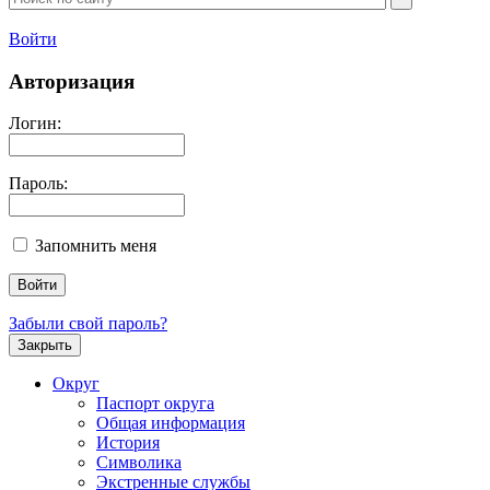
Войти
Авторизация
Логин:
Пароль:
Запомнить меня
Забыли свой пароль?
Закрыть
Округ
Паспорт округа
Общая информация
История
Символика
Экстренные службы