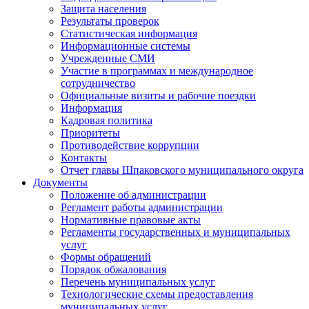
Защита населения
Результаты проверок
Статистическая информация
Информационные системы
Учрежденные СМИ
Участие в программах и международное
сотрудничество
Официальные визиты и рабочие поездки
Информация
Кадровая политика
Приоритеты
Противодействие коррупции
Контакты
Отчет главы Шпаковского муниципального округа
Документы
Положение об администрации
Регламент работы администрации
Нормативные правовые акты
Регламенты государственных и муниципальных
услуг
Формы обращений
Порядок обжалования
Перечень муниципальных услуг
Технологические схемы предоставления
муниципальных услуг