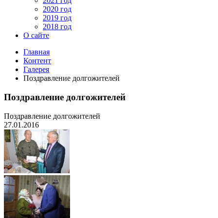
2021 год
2020 год
2019 год
2018 год
О сайте
Главная
Контент
Галерея
Поздравление долгожителей
Поздравление долгожителей
Поздравление долгожителей
27.01.2016