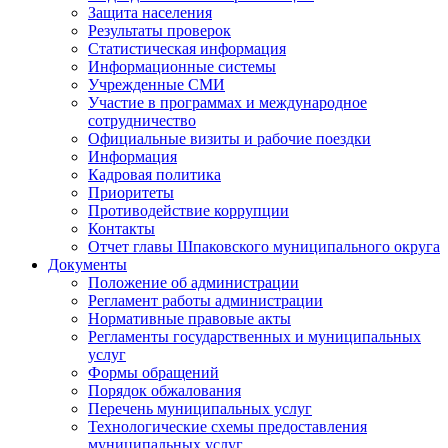
Защита населения
Результаты проверок
Статистическая информация
Информационные системы
Учрежденные СМИ
Участие в программах и международное
сотрудничество
Официальные визиты и рабочие поездки
Информация
Кадровая политика
Приоритеты
Противодействие коррупции
Контакты
Отчет главы Шпаковского муниципального округа
Документы
Положение об администрации
Регламент работы администрации
Нормативные правовые акты
Регламенты государственных и муниципальных
услуг
Формы обращений
Порядок обжалования
Перечень муниципальных услуг
Технологические схемы предоставления
муниципальных услуг