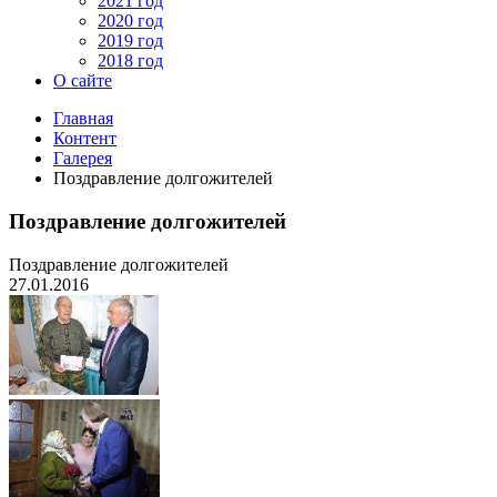
2021 год
2020 год
2019 год
2018 год
О сайте
Главная
Контент
Галерея
Поздравление долгожителей
Поздравление долгожителей
Поздравление долгожителей
27.01.2016