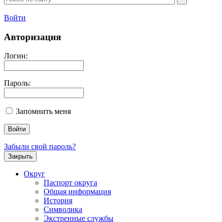
Войти
Авторизация
Логин:
Пароль:
Запомнить меня
Забыли свой пароль?
Закрыть
Округ
Паспорт округа
Общая информация
История
Символика
Экстренные службы