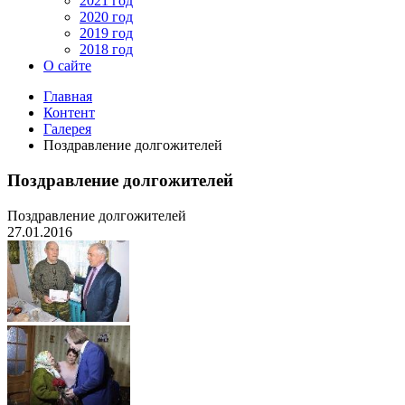
2021 год
2020 год
2019 год
2018 год
О сайте
Главная
Контент
Галерея
Поздравление долгожителей
Поздравление долгожителей
Поздравление долгожителей
27.01.2016