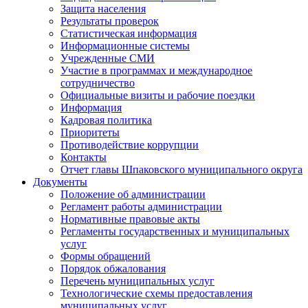
Защита населения
Результаты проверок
Статистическая информация
Информационные системы
Учрежденные СМИ
Участие в программах и международное
сотрудничество
Официальные визиты и рабочие поездки
Информация
Кадровая политика
Приоритеты
Противодействие коррупции
Контакты
Отчет главы Шпаковского муниципального округа
Документы
Положение об администрации
Регламент работы администрации
Нормативные правовые акты
Регламенты государственных и муниципальных
услуг
Формы обращений
Порядок обжалования
Перечень муниципальных услуг
Технологические схемы предоставления
муниципальных услуг