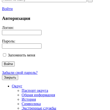
Войти
Авторизация
Логин:
Пароль:
Запомнить меня
Забыли свой пароль?
Закрыть
Округ
Паспорт округа
Общая информация
История
Символика
Экстренные службы