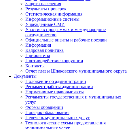
Защита населения
Результаты проверок
Статистическая информация
Информационные системы
Учрежденные СМИ
Участие в программах и международное
сотрудничество
Официальные визиты и рабочие поездки
Информация
Кадровая политика
Приоритеты
Противодействие коррупции
Контакты
Отчет главы Шпаковского муниципального округа
Документы
Положение об администрации
Регламент работы администрации
Нормативные правовые акты
Регламенты государственных и муниципальных
услуг
Формы обращений
Порядок обжалования
Перечень муниципальных услуг
Технологические схемы предоставления
муниципальных услуг