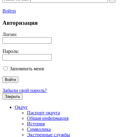
Войти
Авторизация
Логин:
Пароль:
Запомнить меня
Забыли свой пароль?
Закрыть
Округ
Паспорт округа
Общая информация
История
Символика
Экстренные службы