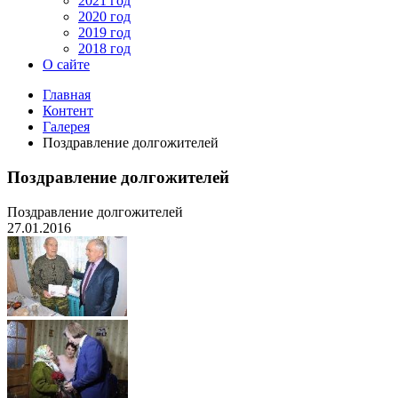
2021 год
2020 год
2019 год
2018 год
О сайте
Главная
Контент
Галерея
Поздравление долгожителей
Поздравление долгожителей
Поздравление долгожителей
27.01.2016