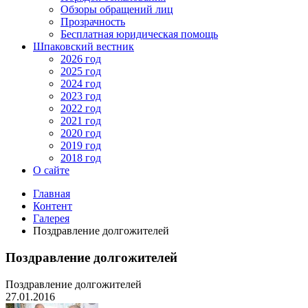
Обзоры обращений лиц
Прозрачность
Бесплатная юридическая помощь
Шпаковский вестник
2026 год
2025 год
2024 год
2023 год
2022 год
2021 год
2020 год
2019 год
2018 год
О сайте
Главная
Контент
Галерея
Поздравление долгожителей
Поздравление долгожителей
Поздравление долгожителей
27.01.2016