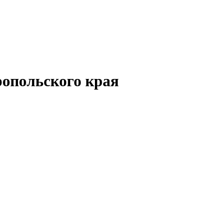
опольского края