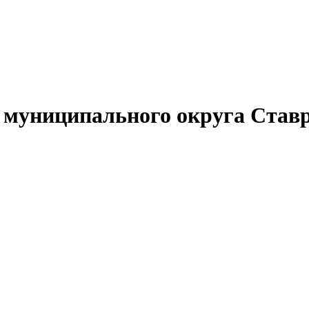
муниципального округа Ставр