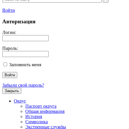
Войти
Авторизация
Логин:
Пароль:
Запомнить меня
Забыли свой пароль?
Закрыть
Округ
Паспорт округа
Общая информация
История
Символика
Экстренные службы