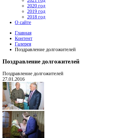
2021 год
2020 год
2019 год
2018 год
О сайте
Главная
Контент
Галерея
Поздравление долгожителей
Поздравление долгожителей
Поздравление долгожителей
27.01.2016