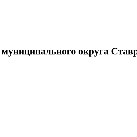
муниципального округа Ставр