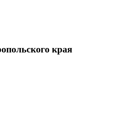
опольского края