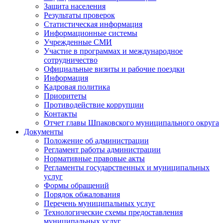
Защита населения
Результаты проверок
Статистическая информация
Информационные системы
Учрежденные СМИ
Участие в программах и международное
сотрудничество
Официальные визиты и рабочие поездки
Информация
Кадровая политика
Приоритеты
Противодействие коррупции
Контакты
Отчет главы Шпаковского муниципального округа
Документы
Положение об администрации
Регламент работы администрации
Нормативные правовые акты
Регламенты государственных и муниципальных
услуг
Формы обращений
Порядок обжалования
Перечень муниципальных услуг
Технологические схемы предоставления
муниципальных услуг