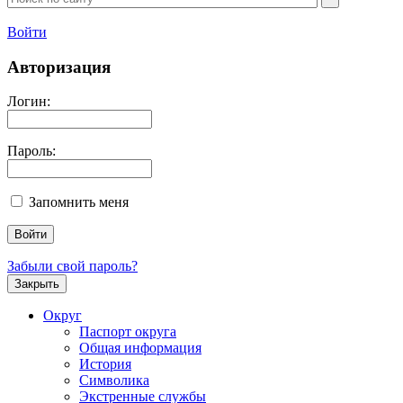
Войти
Авторизация
Логин:
Пароль:
Запомнить меня
Забыли свой пароль?
Закрыть
Округ
Паспорт округа
Общая информация
История
Символика
Экстренные службы