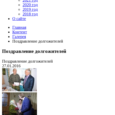
2021 год
2020 год
2019 год
2018 год
О сайте
Главная
Контент
Галерея
Поздравление долгожителей
Поздравление долгожителей
Поздравление долгожителей
27.01.2016