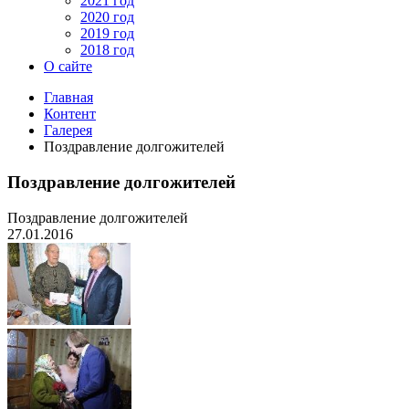
2021 год
2020 год
2019 год
2018 год
О сайте
Главная
Контент
Галерея
Поздравление долгожителей
Поздравление долгожителей
Поздравление долгожителей
27.01.2016