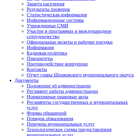
Защита населения
Результаты проверок
Статистическая информация
Информационные системы
Учрежденные СМИ
Участие в программах и международное
сотрудничество
Официальные визиты и рабочие поездки
Информация
Кадровая политика
Приоритеты
Противодействие коррупции
Контакты
Отчет главы Шпаковского муниципального округа
Документы
Положение об администрации
Регламент работы администрации
Нормативные правовые акты
Регламенты государственных и муниципальных
услуг
Формы обращений
Порядок обжалования
Перечень муниципальных услуг
Технологические схемы предоставления
муниципальных услуг