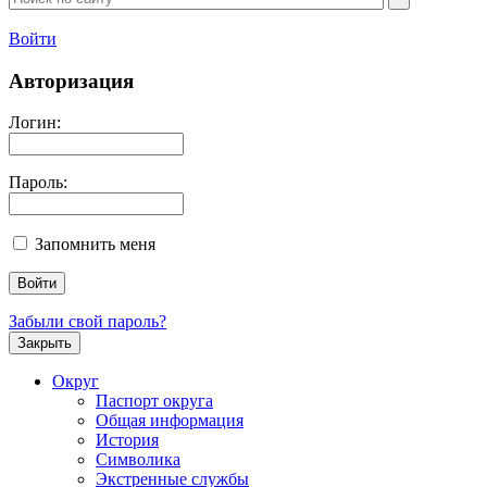
Войти
Авторизация
Логин:
Пароль:
Запомнить меня
Забыли свой пароль?
Закрыть
Округ
Паспорт округа
Общая информация
История
Символика
Экстренные службы