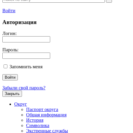
Войти
Авторизация
Логин:
Пароль:
Запомнить меня
Забыли свой пароль?
Закрыть
Округ
Паспорт округа
Общая информация
История
Символика
Экстренные службы