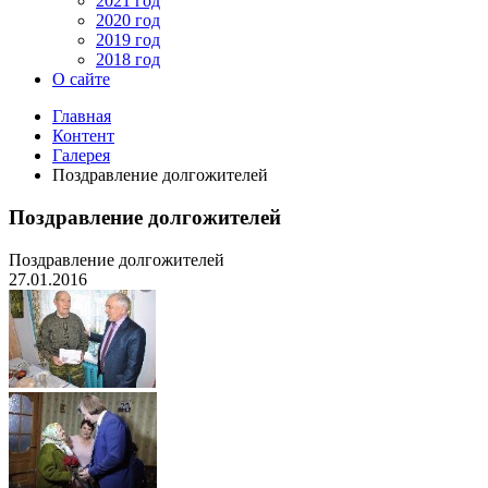
2021 год
2020 год
2019 год
2018 год
О сайте
Главная
Контент
Галерея
Поздравление долгожителей
Поздравление долгожителей
Поздравление долгожителей
27.01.2016