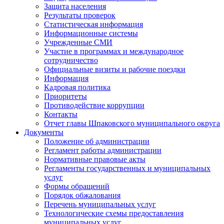
Защита населения
Результаты проверок
Статистическая информация
Информационные системы
Учрежденные СМИ
Участие в программах и международное
сотрудничество
Официальные визиты и рабочие поездки
Информация
Кадровая политика
Приоритеты
Противодействие коррупции
Контакты
Отчет главы Шпаковского муниципального округа
Документы
Положение об администрации
Регламент работы администрации
Нормативные правовые акты
Регламенты государственных и муниципальных
услуг
Формы обращений
Порядок обжалования
Перечень муниципальных услуг
Технологические схемы предоставления
муниципальных услуг