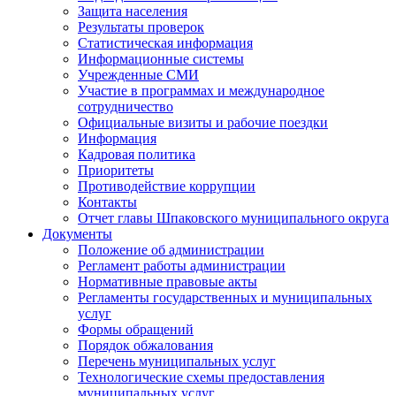
Защита населения
Результаты проверок
Статистическая информация
Информационные системы
Учрежденные СМИ
Участие в программах и международное
сотрудничество
Официальные визиты и рабочие поездки
Информация
Кадровая политика
Приоритеты
Противодействие коррупции
Контакты
Отчет главы Шпаковского муниципального округа
Документы
Положение об администрации
Регламент работы администрации
Нормативные правовые акты
Регламенты государственных и муниципальных
услуг
Формы обращений
Порядок обжалования
Перечень муниципальных услуг
Технологические схемы предоставления
муниципальных услуг