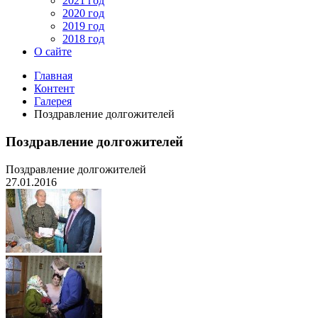
2021 год
2020 год
2019 год
2018 год
О сайте
Главная
Контент
Галерея
Поздравление долгожителей
Поздравление долгожителей
Поздравление долгожителей
27.01.2016