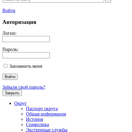
Войти
Авторизация
Логин:
Пароль:
Запомнить меня
Забыли свой пароль?
Закрыть
Округ
Паспорт округа
Общая информация
История
Символика
Экстренные службы