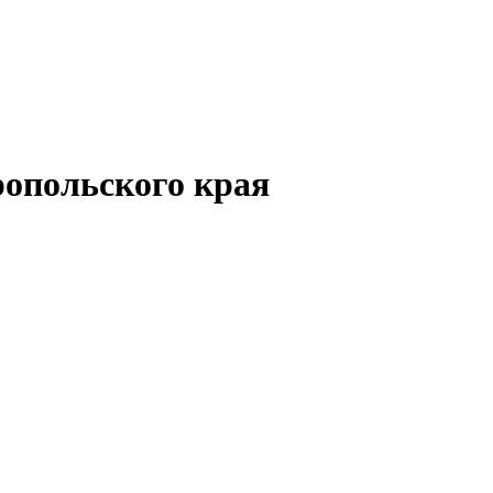
опольского края