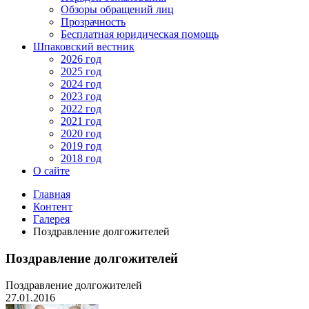
Обзоры обращений лиц
Прозрачность
Бесплатная юридическая помощь
Шпаковский вестник
2026 год
2025 год
2024 год
2023 год
2022 год
2021 год
2020 год
2019 год
2018 год
О сайте
Главная
Контент
Галерея
Поздравление долгожителей
Поздравление долгожителей
Поздравление долгожителей
27.01.2016