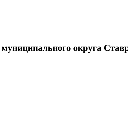
муниципального округа Ставр