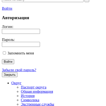
Войти
Авторизация
Логин:
Пароль:
Запомнить меня
Забыли свой пароль?
Закрыть
Округ
Паспорт округа
Общая информация
История
Символика
Экстренные службы