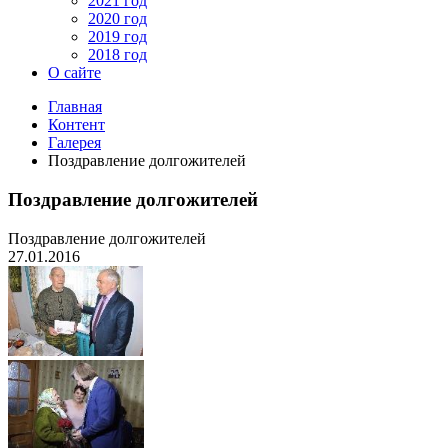
2021 год
2020 год
2019 год
2018 год
О сайте
Главная
Контент
Галерея
Поздравление долгожителей
Поздравление долгожителей
Поздравление долгожителей
27.01.2016