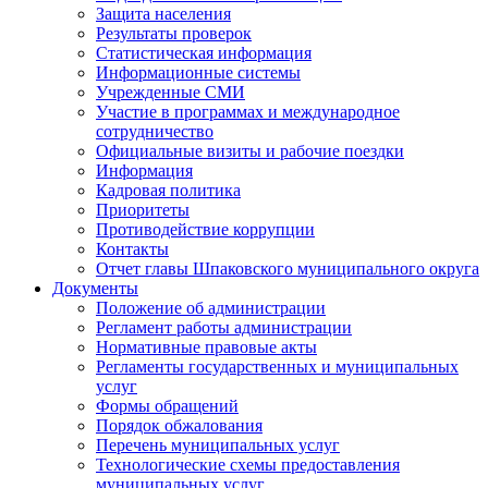
Защита населения
Результаты проверок
Статистическая информация
Информационные системы
Учрежденные СМИ
Участие в программах и международное
сотрудничество
Официальные визиты и рабочие поездки
Информация
Кадровая политика
Приоритеты
Противодействие коррупции
Контакты
Отчет главы Шпаковского муниципального округа
Документы
Положение об администрации
Регламент работы администрации
Нормативные правовые акты
Регламенты государственных и муниципальных
услуг
Формы обращений
Порядок обжалования
Перечень муниципальных услуг
Технологические схемы предоставления
муниципальных услуг