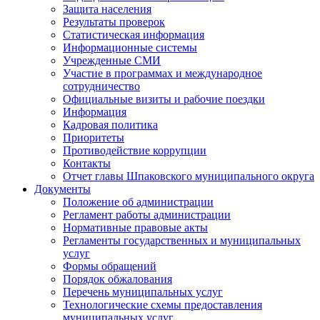
Защита населения
Результаты проверок
Статистическая информация
Информационные системы
Учрежденные СМИ
Участие в программах и международное
сотрудничество
Официальные визиты и рабочие поездки
Информация
Кадровая политика
Приоритеты
Противодействие коррупции
Контакты
Отчет главы Шпаковского муниципального округа
Документы
Положение об администрации
Регламент работы администрации
Нормативные правовые акты
Регламенты государственных и муниципальных
услуг
Формы обращений
Порядок обжалования
Перечень муниципальных услуг
Технологические схемы предоставления
муниципальных услуг