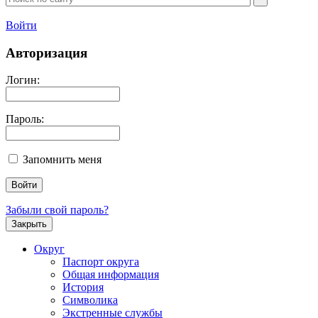
Войти
Авторизация
Логин:
Пароль:
Запомнить меня
Забыли свой пароль?
Закрыть
Округ
Паспорт округа
Общая информация
История
Символика
Экстренные службы