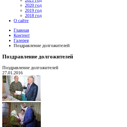
2021 год
2020 год
2019 год
2018 год
О сайте
Главная
Контент
Галерея
Поздравление долгожителей
Поздравление долгожителей
Поздравление долгожителей
27.01.2016