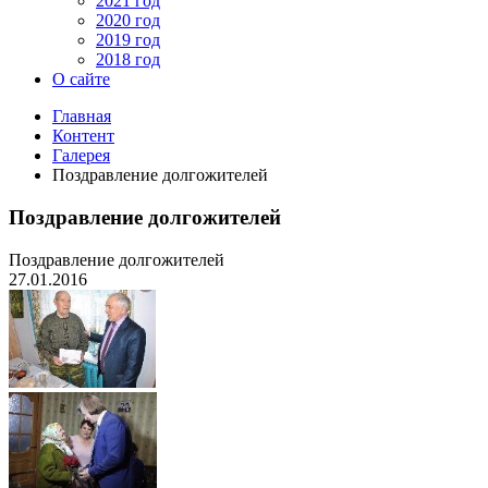
2021 год
2020 год
2019 год
2018 год
О сайте
Главная
Контент
Галерея
Поздравление долгожителей
Поздравление долгожителей
Поздравление долгожителей
27.01.2016