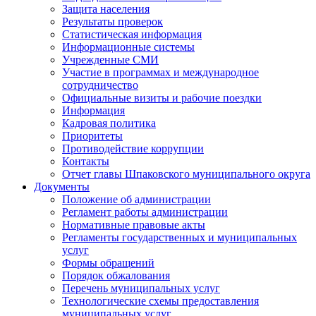
Защита населения
Результаты проверок
Статистическая информация
Информационные системы
Учрежденные СМИ
Участие в программах и международное
сотрудничество
Официальные визиты и рабочие поездки
Информация
Кадровая политика
Приоритеты
Противодействие коррупции
Контакты
Отчет главы Шпаковского муниципального округа
Документы
Положение об администрации
Регламент работы администрации
Нормативные правовые акты
Регламенты государственных и муниципальных
услуг
Формы обращений
Порядок обжалования
Перечень муниципальных услуг
Технологические схемы предоставления
муниципальных услуг