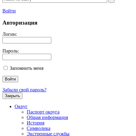
Войти
Авторизация
Логин:
Пароль:
Запомнить меня
Забыли свой пароль?
Закрыть
Округ
Паспорт округа
Общая информация
История
Символика
Экстренные службы