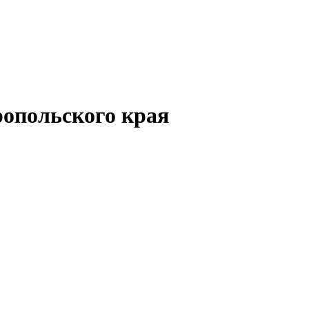
опольского края