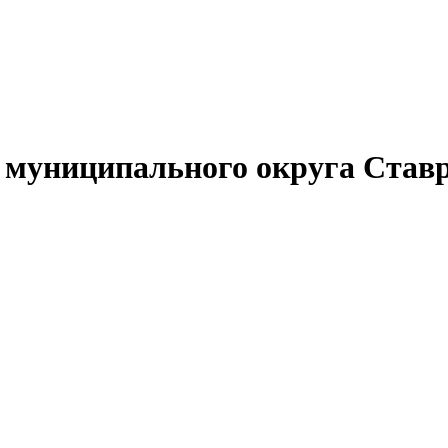
муниципального округа Ставр