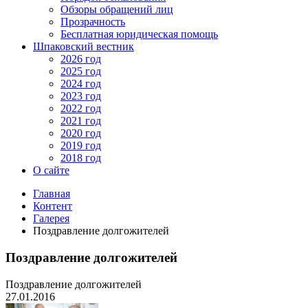
Обзоры обращений лиц
Прозрачность
Бесплатная юридическая помощь
Шпаковский вестник
2026 год
2025 год
2024 год
2023 год
2022 год
2021 год
2020 год
2019 год
2018 год
О сайте
Главная
Контент
Галерея
Поздравление долгожителей
Поздравление долгожителей
Поздравление долгожителей
27.01.2016