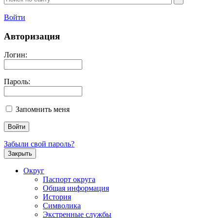
Войти
Авторизация
Логин:
Пароль:
Запомнить меня
Забыли свой пароль?
Закрыть
Округ
Паспорт округа
Общая информация
История
Символика
Экстренные службы