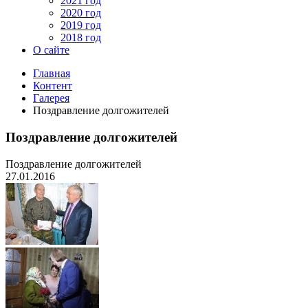
2021 год
2020 год
2019 год
2018 год
О сайте
Главная
Контент
Галерея
Поздравление долгожителей
Поздравление долгожителей
Поздравление долгожителей
27.01.2016