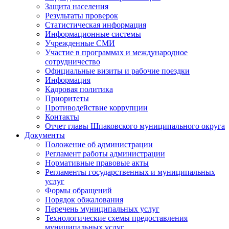
Защита населения
Результаты проверок
Статистическая информация
Информационные системы
Учрежденные СМИ
Участие в программах и международное
сотрудничество
Официальные визиты и рабочие поездки
Информация
Кадровая политика
Приоритеты
Противодействие коррупции
Контакты
Отчет главы Шпаковского муниципального округа
Документы
Положение об администрации
Регламент работы администрации
Нормативные правовые акты
Регламенты государственных и муниципальных
услуг
Формы обращений
Порядок обжалования
Перечень муниципальных услуг
Технологические схемы предоставления
муниципальных услуг