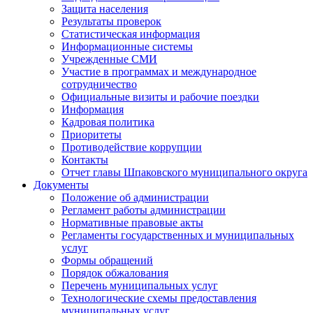
Защита населения
Результаты проверок
Статистическая информация
Информационные системы
Учрежденные СМИ
Участие в программах и международное
сотрудничество
Официальные визиты и рабочие поездки
Информация
Кадровая политика
Приоритеты
Противодействие коррупции
Контакты
Отчет главы Шпаковского муниципального округа
Документы
Положение об администрации
Регламент работы администрации
Нормативные правовые акты
Регламенты государственных и муниципальных
услуг
Формы обращений
Порядок обжалования
Перечень муниципальных услуг
Технологические схемы предоставления
муниципальных услуг