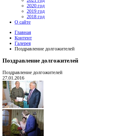
2021 год
2020 год
2019 год
2018 год
О сайте
Главная
Контент
Галерея
Поздравление долгожителей
Поздравление долгожителей
Поздравление долгожителей
27.01.2016