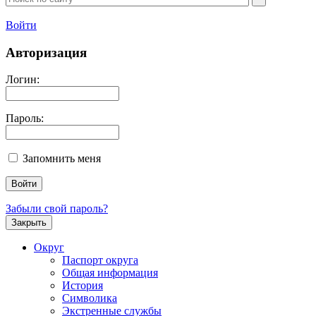
Войти
Авторизация
Логин:
Пароль:
Запомнить меня
Забыли свой пароль?
Закрыть
Округ
Паспорт округа
Общая информация
История
Символика
Экстренные службы