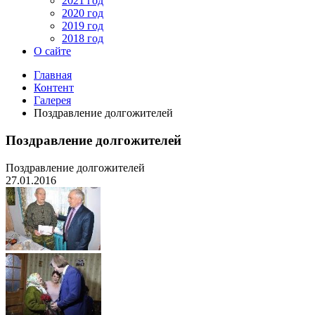
2021 год
2020 год
2019 год
2018 год
О сайте
Главная
Контент
Галерея
Поздравление долгожителей
Поздравление долгожителей
Поздравление долгожителей
27.01.2016