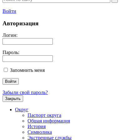
Войти
Авторизация
Логин:
Пароль:
Запомнить меня
Забыли свой пароль?
Закрыть
Округ
Паспорт округа
Общая информация
История
Символика
Экстренные службы