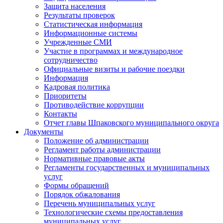
Защита населения
Результаты проверок
Статистическая информация
Информационные системы
Учрежденные СМИ
Участие в программах и международное
сотрудничество
Официальные визиты и рабочие поездки
Информация
Кадровая политика
Приоритеты
Противодействие коррупции
Контакты
Отчет главы Шпаковского муниципального округа
Документы
Положение об администрации
Регламент работы администрации
Нормативные правовые акты
Регламенты государственных и муниципальных
услуг
Формы обращений
Порядок обжалования
Перечень муниципальных услуг
Технологические схемы предоставления
муниципальных услуг