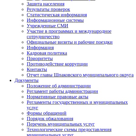
Защита населения
Результаты проверок
Статистическая информация
Информационные системы
Учрежденные СМИ
Участие в программах и международное
сотрудничество
Официальные визиты и рабочие поездки
Информация
Кадровая политика
Приоритеты
Противодействие коррупции
Контакты
Отчет главы Шпаковского муниципального округа
Документы
Положение об администрации
Регламент работы администрации
Нормативные правовые акты
Регламенты государственных и муниципальных
услуг
Формы обращений
Порядок обжалования
Перечень муниципальных услуг
Технологические схемы предоставления
муниципальных услуг