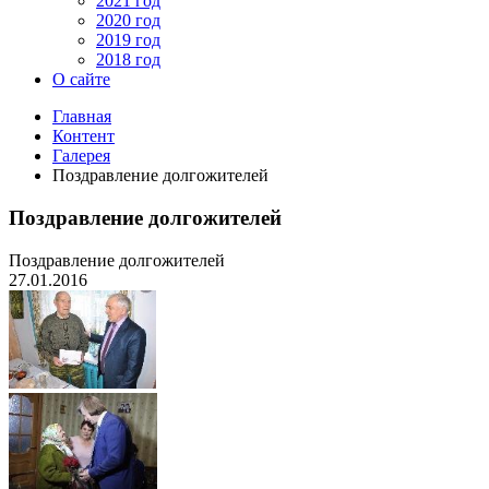
2021 год
2020 год
2019 год
2018 год
О сайте
Главная
Контент
Галерея
Поздравление долгожителей
Поздравление долгожителей
Поздравление долгожителей
27.01.2016