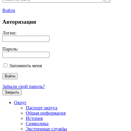
Войти
Авторизация
Логин:
Пароль:
Запомнить меня
Забыли свой пароль?
Закрыть
Округ
Паспорт округа
Общая информация
История
Символика
Экстренные службы