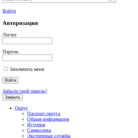
Войти
Авторизация
Логин:
Пароль:
Запомнить меня
Забыли свой пароль?
Закрыть
Округ
Паспорт округа
Общая информация
История
Символика
Экстренные службы