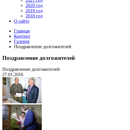
2021 год
2020 год
2019 год
2018 год
О сайте
Главная
Контент
Галерея
Поздравление долгожителей
Поздравление долгожителей
Поздравление долгожителей
27.01.2016