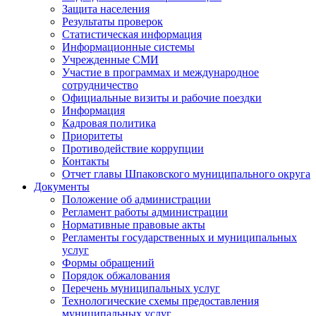
Защита населения
Результаты проверок
Статистическая информация
Информационные системы
Учрежденные СМИ
Участие в программах и международное
сотрудничество
Официальные визиты и рабочие поездки
Информация
Кадровая политика
Приоритеты
Противодействие коррупции
Контакты
Отчет главы Шпаковского муниципального округа
Документы
Положение об администрации
Регламент работы администрации
Нормативные правовые акты
Регламенты государственных и муниципальных
услуг
Формы обращений
Порядок обжалования
Перечень муниципальных услуг
Технологические схемы предоставления
муниципальных услуг