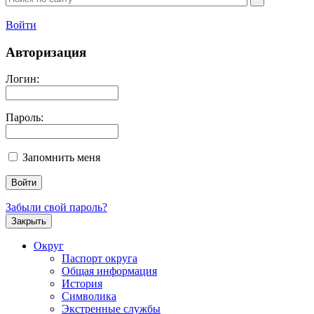
Войти
Авторизация
Логин:
Пароль:
Запомнить меня
Забыли свой пароль?
Закрыть
Округ
Паспорт округа
Общая информация
История
Символика
Экстренные службы