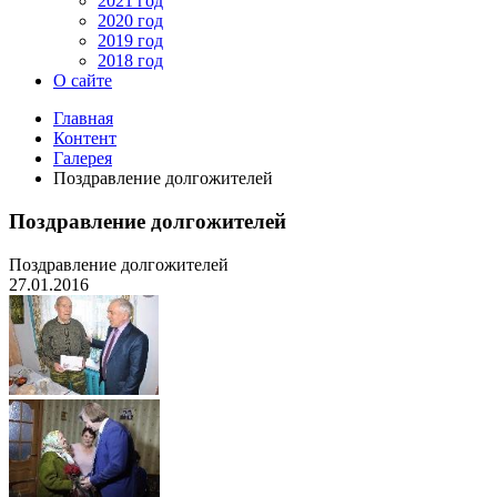
2021 год
2020 год
2019 год
2018 год
О сайте
Главная
Контент
Галерея
Поздравление долгожителей
Поздравление долгожителей
Поздравление долгожителей
27.01.2016