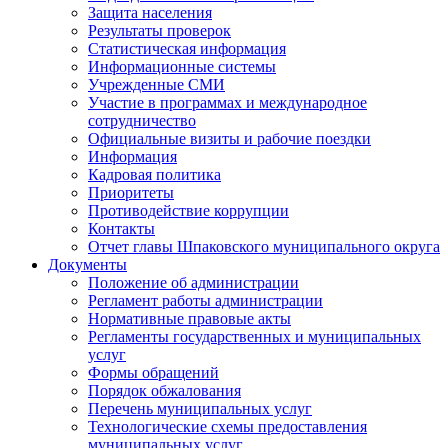
Защита населения
Результаты проверок
Статистическая информация
Информационные системы
Учрежденные СМИ
Участие в программах и международное
сотрудничество
Официальные визиты и рабочие поездки
Информация
Кадровая политика
Приоритеты
Противодействие коррупции
Контакты
Отчет главы Шпаковского муниципального округа
Документы
Положение об администрации
Регламент работы администрации
Нормативные правовые акты
Регламенты государственных и муниципальных
услуг
Формы обращений
Порядок обжалования
Перечень муниципальных услуг
Технологические схемы предоставления
муниципальных услуг