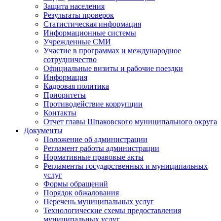
Защита населения
Результаты проверок
Статистическая информация
Информационные системы
Учрежденные СМИ
Участие в программах и международное
сотрудничество
Официальные визиты и рабочие поездки
Информация
Кадровая политика
Приоритеты
Противодействие коррупции
Контакты
Отчет главы Шпаковского муниципального округа
Документы
Положение об администрации
Регламент работы администрации
Нормативные правовые акты
Регламенты государственных и муниципальных
услуг
Формы обращений
Порядок обжалования
Перечень муниципальных услуг
Технологические схемы предоставления
муниципальных услуг