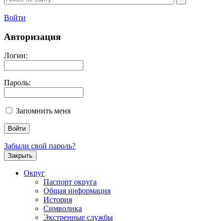
Войти
Авторизация
Логин:
Пароль:
Запомнить меня
Забыли свой пароль?
Закрыть
Округ
Паспорт округа
Общая информация
История
Символика
Экстренные службы