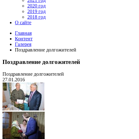
2021 год
2020 год
2019 год
2018 год
О сайте
Главная
Контент
Галерея
Поздравление долгожителей
Поздравление долгожителей
Поздравление долгожителей
27.01.2016