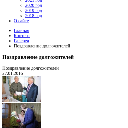
2021 год
2020 год
2019 год
2018 год
О сайте
Главная
Контент
Галерея
Поздравление долгожителей
Поздравление долгожителей
Поздравление долгожителей
27.01.2016