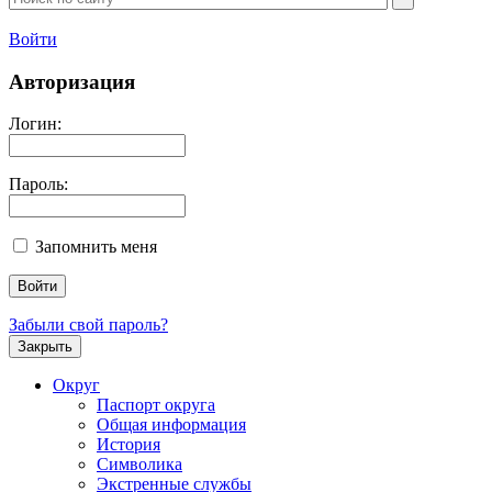
Войти
Авторизация
Логин:
Пароль:
Запомнить меня
Забыли свой пароль?
Закрыть
Округ
Паспорт округа
Общая информация
История
Символика
Экстренные службы