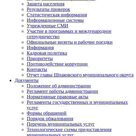
Защита населения
Результаты проверок
Статистическая информация
Информационные системы
Учрежденные СМИ
Участие в программах и международное
сотрудничество
Официальные визиты и рабочие поездки
Информация
Кадровая политика
Приоритеты
Противодействие коррупции
Контакты
Отчет главы Шпаковского муниципального округа
Документы
Положение об администрации
Регламент работы администрации
Нормативные правовые акты
Регламенты государственных и муниципальных
услуг
Формы обращений
Порядок обжалования
Перечень муниципальных услуг
Технологические схемы предоставления
муниципальных услуг