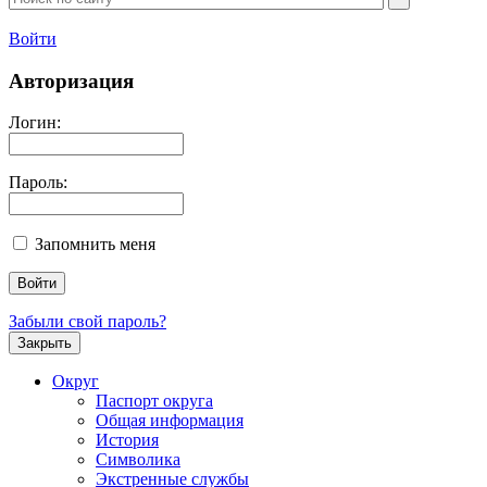
Войти
Авторизация
Логин:
Пароль:
Запомнить меня
Забыли свой пароль?
Закрыть
Округ
Паспорт округа
Общая информация
История
Символика
Экстренные службы