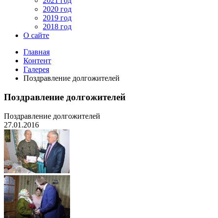
2021 год
2020 год
2019 год
2018 год
О сайте
Главная
Контент
Галерея
Поздравление долгожителей
Поздравление долгожителей
Поздравление долгожителей
27.01.2016