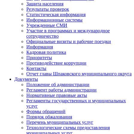
Защита населения
Результаты проверок
Статистическая информация
Информационные системы
Учрежденные СМИ
Участие в программах и международное
сотрудничество
Официальные визиты и рабочие поездки
Информация
Кадровая политика
Приоритеты
Противодействие коррупции
Контакты
Отчет главы Шпаковского муниципального округа
Документы
Положение об администрации
Регламент работы администрации
Нормативные правовые акты
Регламенты государственных и муниципальных
услуг
Формы обращений
Порядок обжалования
Перечень муниципальных услуг
Технологические схемы предоставления
муниципальных услуг