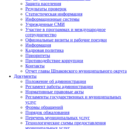
Защита населения
Результаты проверок
Статистическая информация
Информационные системы
Учрежденные СМИ
Участие в программах и международное
сотрудничество
Официальные визиты и рабочие поездки
Информация
Кадровая политика
Приоритеты
Противодействие коррупции
Контакты
Отчет главы Шпаковского муниципального округа
Документы
Положение об администрации
Регламент работы администрации
Нормативные правовые акты
Регламенты государственных и муниципальных
услуг
Формы обращений
Порядок обжалования
Перечень муниципальных услуг
Технологические схемы предоставления
муниципальных услуг