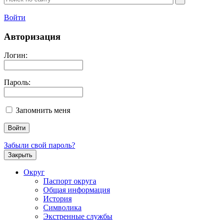
Войти
Авторизация
Логин:
Пароль:
Запомнить меня
Забыли свой пароль?
Закрыть
Округ
Паспорт округа
Общая информация
История
Символика
Экстренные службы