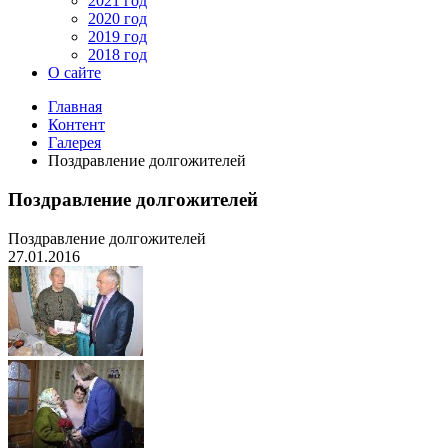
2021 год
2020 год
2019 год
2018 год
О сайте
Главная
Контент
Галерея
Поздравление долгожителей
Поздравление долгожителей
Поздравление долгожителей
27.01.2016