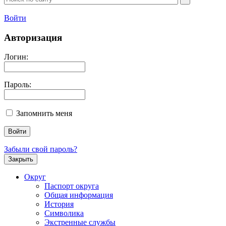
Войти
Авторизация
Логин:
Пароль:
Запомнить меня
Забыли свой пароль?
Закрыть
Округ
Паспорт округа
Общая информация
История
Символика
Экстренные службы