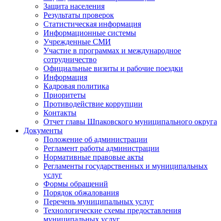
Защита населения
Результаты проверок
Статистическая информация
Информационные системы
Учрежденные СМИ
Участие в программах и международное
сотрудничество
Официальные визиты и рабочие поездки
Информация
Кадровая политика
Приоритеты
Противодействие коррупции
Контакты
Отчет главы Шпаковского муниципального округа
Документы
Положение об администрации
Регламент работы администрации
Нормативные правовые акты
Регламенты государственных и муниципальных
услуг
Формы обращений
Порядок обжалования
Перечень муниципальных услуг
Технологические схемы предоставления
муниципальных услуг