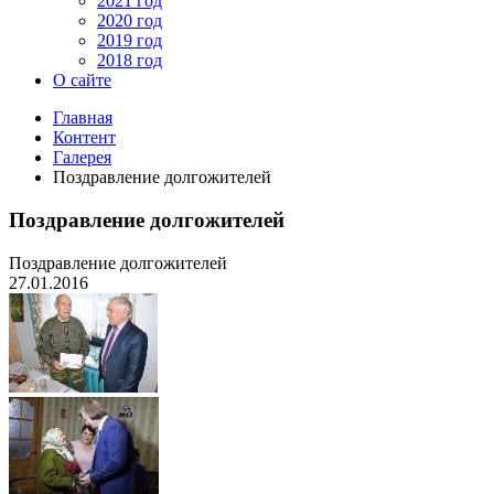
2021 год
2020 год
2019 год
2018 год
О сайте
Главная
Контент
Галерея
Поздравление долгожителей
Поздравление долгожителей
Поздравление долгожителей
27.01.2016