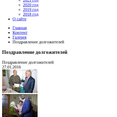
2021 год
2020 год
2019 год
2018 год
О сайте
Главная
Контент
Галерея
Поздравление долгожителей
Поздравление долгожителей
Поздравление долгожителей
27.01.2016