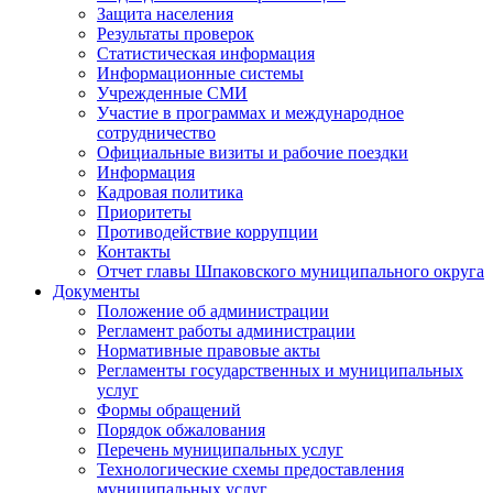
Защита населения
Результаты проверок
Статистическая информация
Информационные системы
Учрежденные СМИ
Участие в программах и международное
сотрудничество
Официальные визиты и рабочие поездки
Информация
Кадровая политика
Приоритеты
Противодействие коррупции
Контакты
Отчет главы Шпаковского муниципального округа
Документы
Положение об администрации
Регламент работы администрации
Нормативные правовые акты
Регламенты государственных и муниципальных
услуг
Формы обращений
Порядок обжалования
Перечень муниципальных услуг
Технологические схемы предоставления
муниципальных услуг