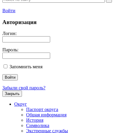
Войти
Авторизация
Логин:
Пароль:
Запомнить меня
Забыли свой пароль?
Закрыть
Округ
Паспорт округа
Общая информация
История
Символика
Экстренные службы