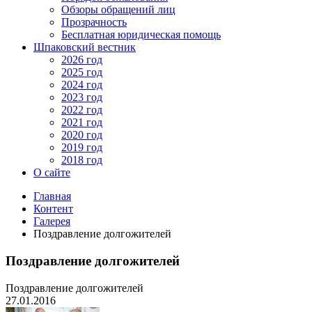
Обзоры обращений лиц
Прозрачность
Бесплатная юридическая помощь
Шпаковский вестник
2026 год
2025 год
2024 год
2023 год
2022 год
2021 год
2020 год
2019 год
2018 год
О сайте
Главная
Контент
Галерея
Поздравление долгожителей
Поздравление долгожителей
Поздравление долгожителей
27.01.2016