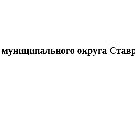
муниципального округа Ставр