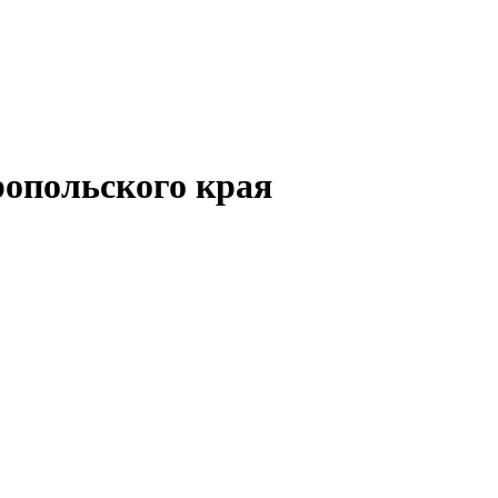
опольского края