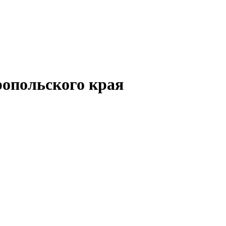
опольского края