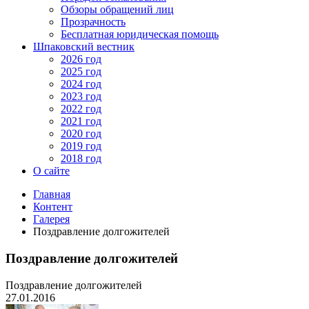
Обзоры обращений лиц
Прозрачность
Бесплатная юридическая помощь
Шпаковский вестник
2026 год
2025 год
2024 год
2023 год
2022 год
2021 год
2020 год
2019 год
2018 год
О сайте
Главная
Контент
Галерея
Поздравление долгожителей
Поздравление долгожителей
Поздравление долгожителей
27.01.2016