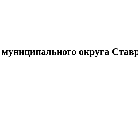
муниципального округа Ставр