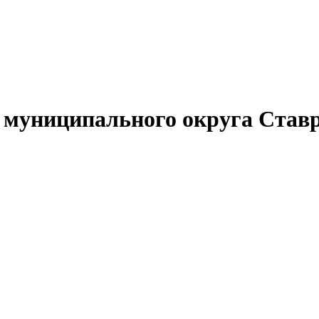
муниципального округа Ставр