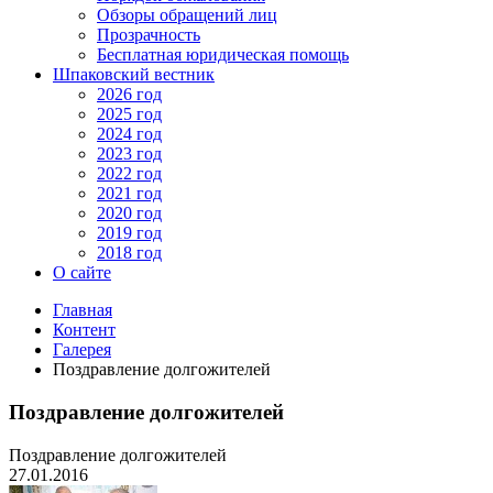
Обзоры обращений лиц
Прозрачность
Бесплатная юридическая помощь
Шпаковский вестник
2026 год
2025 год
2024 год
2023 год
2022 год
2021 год
2020 год
2019 год
2018 год
О сайте
Главная
Контент
Галерея
Поздравление долгожителей
Поздравление долгожителей
Поздравление долгожителей
27.01.2016