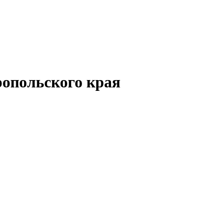
опольского края