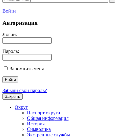
Войти
Авторизация
Логин:
Пароль:
Запомнить меня
Забыли свой пароль?
Закрыть
Округ
Паспорт округа
Общая информация
История
Символика
Экстренные службы