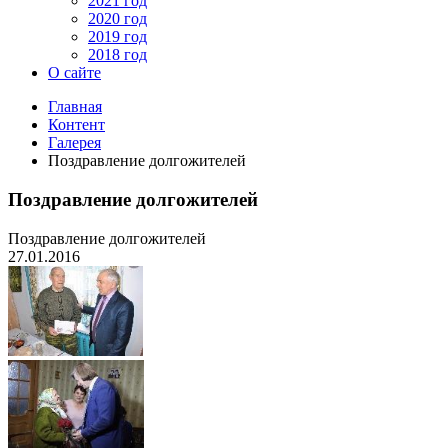
2021 год
2020 год
2019 год
2018 год
О сайте
Главная
Контент
Галерея
Поздравление долгожителей
Поздравление долгожителей
Поздравление долгожителей
27.01.2016