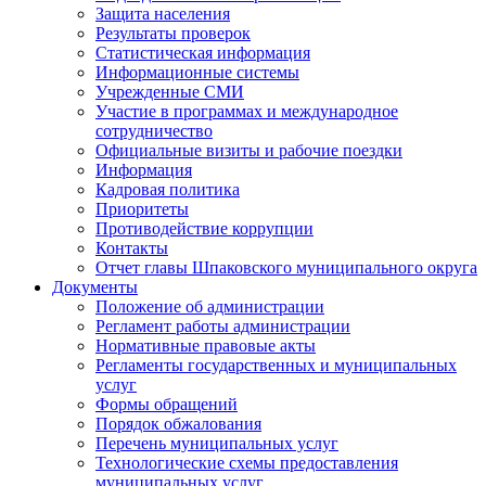
Защита населения
Результаты проверок
Статистическая информация
Информационные системы
Учрежденные СМИ
Участие в программах и международное
сотрудничество
Официальные визиты и рабочие поездки
Информация
Кадровая политика
Приоритеты
Противодействие коррупции
Контакты
Отчет главы Шпаковского муниципального округа
Документы
Положение об администрации
Регламент работы администрации
Нормативные правовые акты
Регламенты государственных и муниципальных
услуг
Формы обращений
Порядок обжалования
Перечень муниципальных услуг
Технологические схемы предоставления
муниципальных услуг