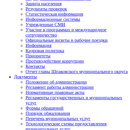
Защита населения
Результаты проверок
Статистическая информация
Информационные системы
Учрежденные СМИ
Участие в программах и международное
сотрудничество
Официальные визиты и рабочие поездки
Информация
Кадровая политика
Приоритеты
Противодействие коррупции
Контакты
Отчет главы Шпаковского муниципального округа
Документы
Положение об администрации
Регламент работы администрации
Нормативные правовые акты
Регламенты государственных и муниципальных
услуг
Формы обращений
Порядок обжалования
Перечень муниципальных услуг
Технологические схемы предоставления
муниципальных услуг