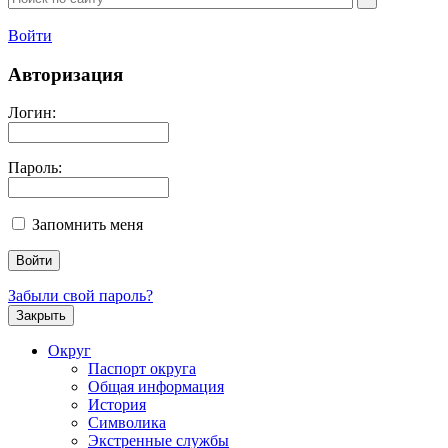
Войти
Авторизация
Логин:
Пароль:
Запомнить меня
Забыли свой пароль?
Закрыть
Округ
Паспорт округа
Общая информация
История
Символика
Экстренные службы