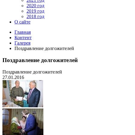
2021 год
2020 год
2019 год
2018 год
О сайте
Главная
Контент
Галерея
Поздравление долгожителей
Поздравление долгожителей
Поздравление долгожителей
27.01.2016