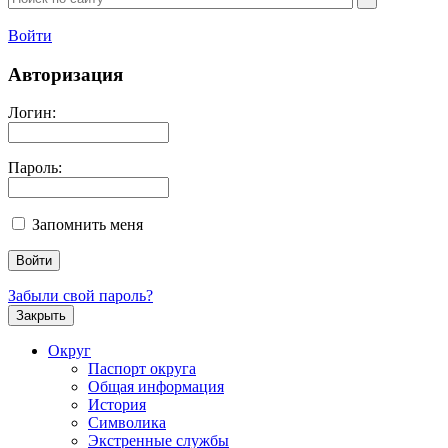
Войти
Авторизация
Логин:
Пароль:
Запомнить меня
Забыли свой пароль?
Закрыть
Округ
Паспорт округа
Общая информация
История
Символика
Экстренные службы