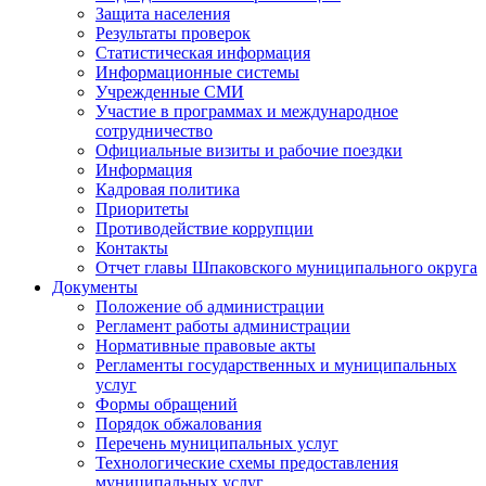
Защита населения
Результаты проверок
Статистическая информация
Информационные системы
Учрежденные СМИ
Участие в программах и международное
сотрудничество
Официальные визиты и рабочие поездки
Информация
Кадровая политика
Приоритеты
Противодействие коррупции
Контакты
Отчет главы Шпаковского муниципального округа
Документы
Положение об администрации
Регламент работы администрации
Нормативные правовые акты
Регламенты государственных и муниципальных
услуг
Формы обращений
Порядок обжалования
Перечень муниципальных услуг
Технологические схемы предоставления
муниципальных услуг