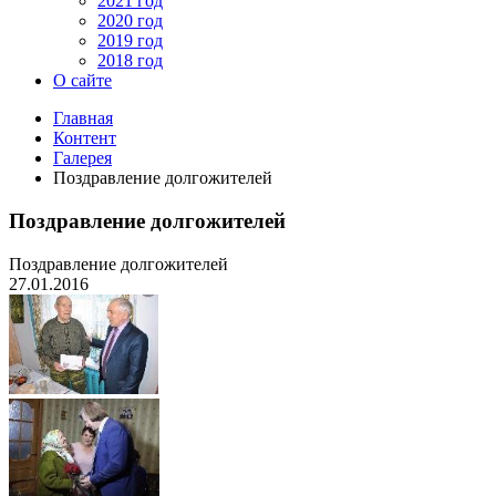
2021 год
2020 год
2019 год
2018 год
О сайте
Главная
Контент
Галерея
Поздравление долгожителей
Поздравление долгожителей
Поздравление долгожителей
27.01.2016