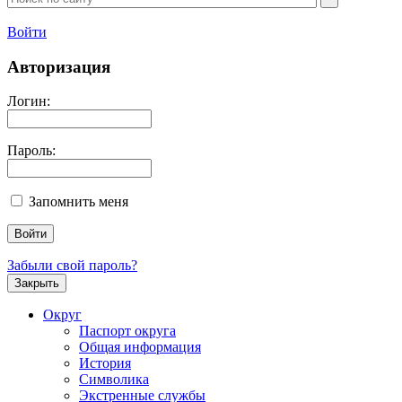
Войти
Авторизация
Логин:
Пароль:
Запомнить меня
Забыли свой пароль?
Закрыть
Округ
Паспорт округа
Общая информация
История
Символика
Экстренные службы