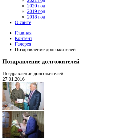
2021 год
2020 год
2019 год
2018 год
О сайте
Главная
Контент
Галерея
Поздравление долгожителей
Поздравление долгожителей
Поздравление долгожителей
27.01.2016