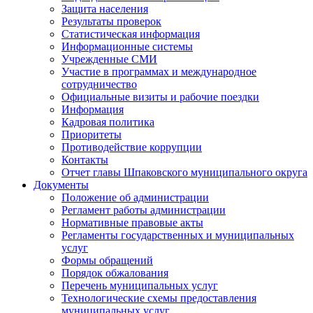
Защита населения
Результаты проверок
Статистическая информация
Информационные системы
Учрежденные СМИ
Участие в программах и международное
сотрудничество
Официальные визиты и рабочие поездки
Информация
Кадровая политика
Приоритеты
Противодействие коррупции
Контакты
Отчет главы Шпаковского муниципального округа
Документы
Положение об администрации
Регламент работы администрации
Нормативные правовые акты
Регламенты государственных и муниципальных
услуг
Формы обращений
Порядок обжалования
Перечень муниципальных услуг
Технологические схемы предоставления
муниципальных услуг