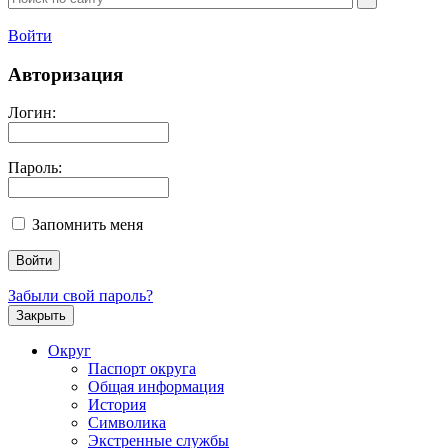
Войти
Авторизация
Логин:
Пароль:
Запомнить меня
Забыли свой пароль?
Закрыть
Округ
Паспорт округа
Общая информация
История
Символика
Экстренные службы