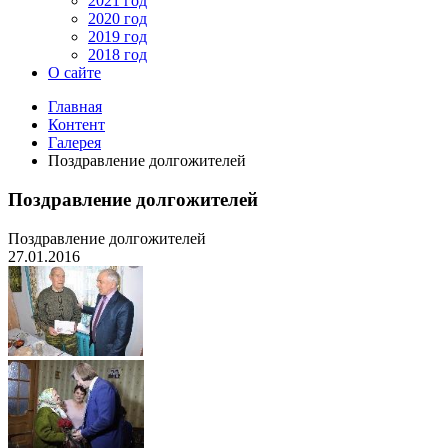
2021 год
2020 год
2019 год
2018 год
О сайте
Главная
Контент
Галерея
Поздравление долгожителей
Поздравление долгожителей
Поздравление долгожителей
27.01.2016