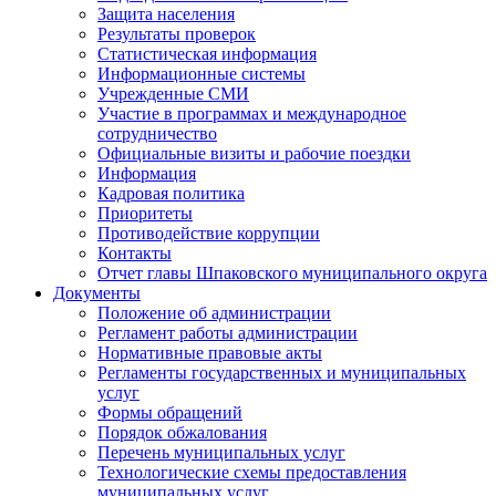
Защита населения
Результаты проверок
Статистическая информация
Информационные системы
Учрежденные СМИ
Участие в программах и международное
сотрудничество
Официальные визиты и рабочие поездки
Информация
Кадровая политика
Приоритеты
Противодействие коррупции
Контакты
Отчет главы Шпаковского муниципального округа
Документы
Положение об администрации
Регламент работы администрации
Нормативные правовые акты
Регламенты государственных и муниципальных
услуг
Формы обращений
Порядок обжалования
Перечень муниципальных услуг
Технологические схемы предоставления
муниципальных услуг