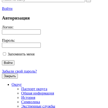
Войти
Авторизация
Логин:
Пароль:
Запомнить меня
Забыли свой пароль?
Закрыть
Округ
Паспорт округа
Общая информация
История
Символика
Экстренные службы