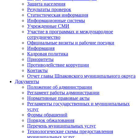
Защита населения
Результаты проверок
Статистическая информация
Информационные системы
Учрежденные СМИ
Участие в программах и международное
сотрудничество
Официальные визиты и рабочие поездки
Информация
Кадровая политика
Приоритеты
Противодействие коррупции
Контакты
Отчет главы Шпаковского муниципального округа
Документы
Положение об администрации
Регламент работы администрации
Нормативные правовые акты
Регламенты государственных и муниципальных
услуг
Формы обращений
Порядок обжалования
Перечень муниципальных услуг
Технологические схемы предоставления
муниципальных услуг