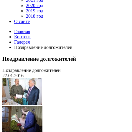
2021 год
2020 год
2019 год
2018 год
О сайте
Главная
Контент
Галерея
Поздравление долгожителей
Поздравление долгожителей
Поздравление долгожителей
27.01.2016