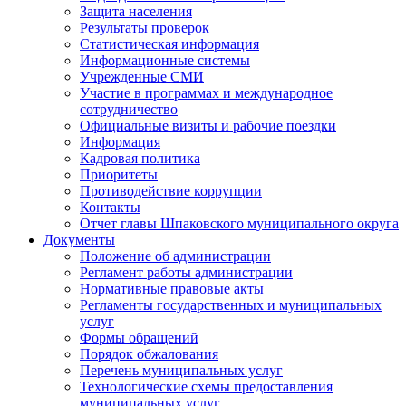
Защита населения
Результаты проверок
Статистическая информация
Информационные системы
Учрежденные СМИ
Участие в программах и международное
сотрудничество
Официальные визиты и рабочие поездки
Информация
Кадровая политика
Приоритеты
Противодействие коррупции
Контакты
Отчет главы Шпаковского муниципального округа
Документы
Положение об администрации
Регламент работы администрации
Нормативные правовые акты
Регламенты государственных и муниципальных
услуг
Формы обращений
Порядок обжалования
Перечень муниципальных услуг
Технологические схемы предоставления
муниципальных услуг