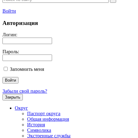
Войти
Авторизация
Логин:
Пароль:
Запомнить меня
Забыли свой пароль?
Закрыть
Округ
Паспорт округа
Общая информация
История
Символика
Экстренные службы