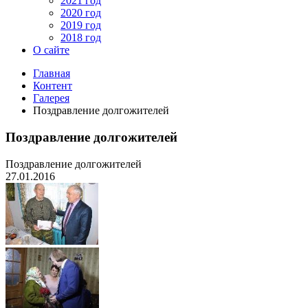
2021 год
2020 год
2019 год
2018 год
О сайте
Главная
Контент
Галерея
Поздравление долгожителей
Поздравление долгожителей
Поздравление долгожителей
27.01.2016