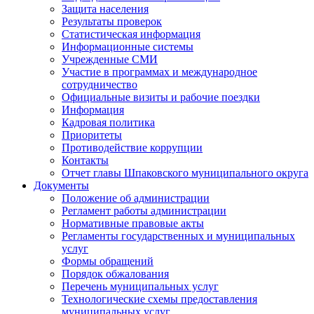
Защита населения
Результаты проверок
Статистическая информация
Информационные системы
Учрежденные СМИ
Участие в программах и международное
сотрудничество
Официальные визиты и рабочие поездки
Информация
Кадровая политика
Приоритеты
Противодействие коррупции
Контакты
Отчет главы Шпаковского муниципального округа
Документы
Положение об администрации
Регламент работы администрации
Нормативные правовые акты
Регламенты государственных и муниципальных
услуг
Формы обращений
Порядок обжалования
Перечень муниципальных услуг
Технологические схемы предоставления
муниципальных услуг