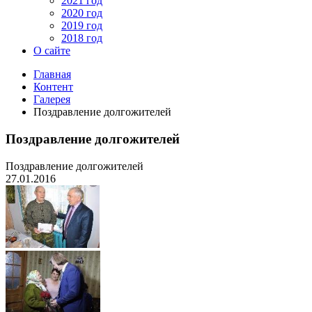
2021 год
2020 год
2019 год
2018 год
О сайте
Главная
Контент
Галерея
Поздравление долгожителей
Поздравление долгожителей
Поздравление долгожителей
27.01.2016