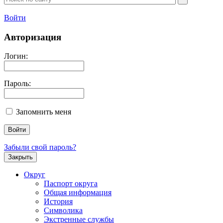
Войти
Авторизация
Логин:
Пароль:
Запомнить меня
Забыли свой пароль?
Закрыть
Округ
Паспорт округа
Общая информация
История
Символика
Экстренные службы