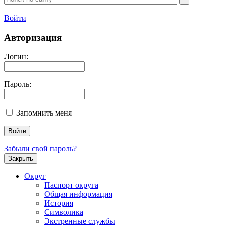
Войти
Авторизация
Логин:
Пароль:
Запомнить меня
Забыли свой пароль?
Закрыть
Округ
Паспорт округа
Общая информация
История
Символика
Экстренные службы