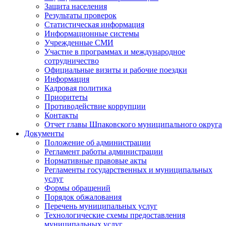
Защита населения
Результаты проверок
Статистическая информация
Информационные системы
Учрежденные СМИ
Участие в программах и международное
сотрудничество
Официальные визиты и рабочие поездки
Информация
Кадровая политика
Приоритеты
Противодействие коррупции
Контакты
Отчет главы Шпаковского муниципального округа
Документы
Положение об администрации
Регламент работы администрации
Нормативные правовые акты
Регламенты государственных и муниципальных
услуг
Формы обращений
Порядок обжалования
Перечень муниципальных услуг
Технологические схемы предоставления
муниципальных услуг