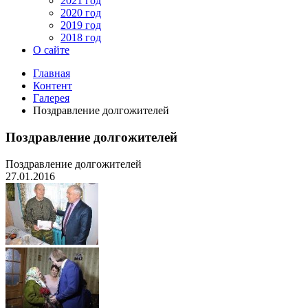
2021 год
2020 год
2019 год
2018 год
О сайте
Главная
Контент
Галерея
Поздравление долгожителей
Поздравление долгожителей
Поздравление долгожителей
27.01.2016