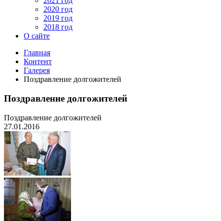
2021 год
2020 год
2019 год
2018 год
О сайте
Главная
Контент
Галерея
Поздравление долгожителей
Поздравление долгожителей
Поздравление долгожителей
27.01.2016