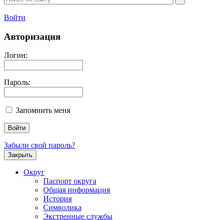
Войти
Авторизация
Логин:
Пароль:
Запомнить меня
Забыли свой пароль?
Закрыть
Округ
Паспорт округа
Общая информация
История
Символика
Экстренные службы