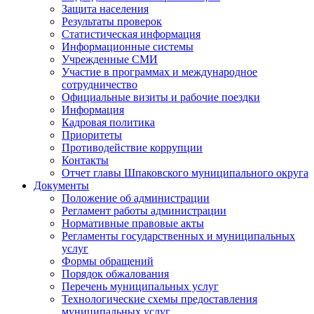
Защита населения
Результаты проверок
Статистическая информация
Информационные системы
Учрежденные СМИ
Участие в программах и международное
сотрудничество
Официальные визиты и рабочие поездки
Информация
Кадровая политика
Приоритеты
Противодействие коррупции
Контакты
Отчет главы Шпаковского муниципального округа
Документы
Положение об администрации
Регламент работы администрации
Нормативные правовые акты
Регламенты государственных и муниципальных
услуг
Формы обращений
Порядок обжалования
Перечень муниципальных услуг
Технологические схемы предоставления
муниципальных услуг