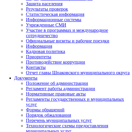
Защита населения
Результаты проверок
Статистическая информация
Информационные системы
Учрежденные СМИ
Участие в программах и международное
сотрудничество
Официальные визиты и рабочие поездки
Информация
Кадровая политика
Приоритеты
Противодействие коррупции
Контакты
Отчет главы Шпаковского муниципального округа
Документы
Положение об администрации
Регламент работы администрации
Нормативные правовые акты
Регламенты государственных и муниципальных
услуг
Формы обращений
Порядок обжалования
Перечень муниципальных услуг
Технологические схемы предоставления
муниципальных услуг