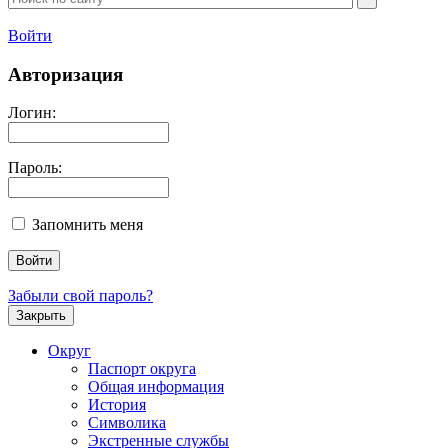
Войти
Авторизация
Логин:
Пароль:
Запомнить меня
Забыли свой пароль?
Закрыть
Округ
Паспорт округа
Общая информация
История
Символика
Экстренные службы