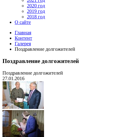
2021 год
2020 год
2019 год
2018 год
О сайте
Главная
Контент
Галерея
Поздравление долгожителей
Поздравление долгожителей
Поздравление долгожителей
27.01.2016