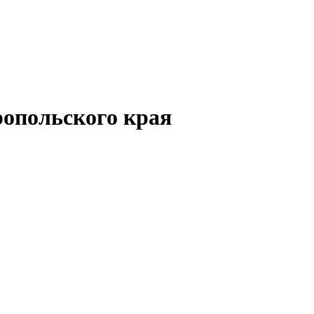
опольского края