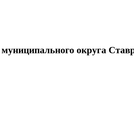
муниципального округа Ставр