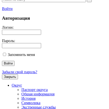
Войти
Авторизация
Логин:
Пароль:
Запомнить меня
Забыли свой пароль?
Закрыть
Округ
Паспорт округа
Общая информация
История
Символика
Экстренные службы