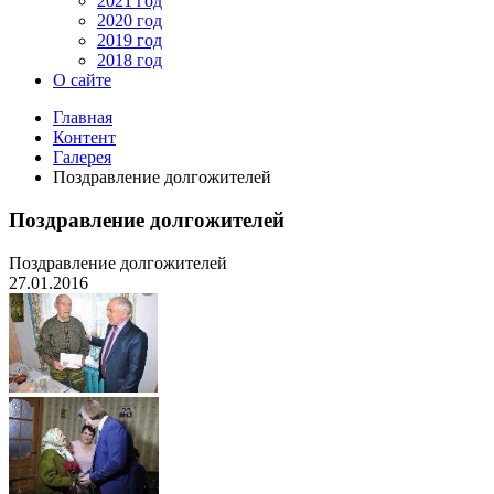
2021 год
2020 год
2019 год
2018 год
О сайте
Главная
Контент
Галерея
Поздравление долгожителей
Поздравление долгожителей
Поздравление долгожителей
27.01.2016