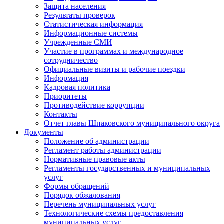
Защита населения
Результаты проверок
Статистическая информация
Информационные системы
Учрежденные СМИ
Участие в программах и международное
сотрудничество
Официальные визиты и рабочие поездки
Информация
Кадровая политика
Приоритеты
Противодействие коррупции
Контакты
Отчет главы Шпаковского муниципального округа
Документы
Положение об администрации
Регламент работы администрации
Нормативные правовые акты
Регламенты государственных и муниципальных
услуг
Формы обращений
Порядок обжалования
Перечень муниципальных услуг
Технологические схемы предоставления
муниципальных услуг