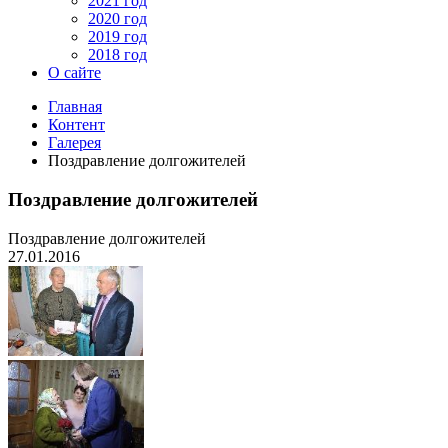
2021 год
2020 год
2019 год
2018 год
О сайте
Главная
Контент
Галерея
Поздравление долгожителей
Поздравление долгожителей
Поздравление долгожителей
27.01.2016