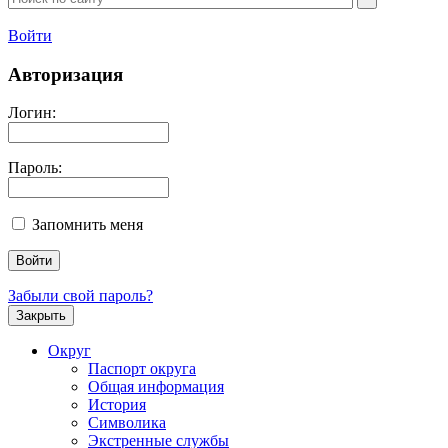
Войти
Авторизация
Логин:
Пароль:
Запомнить меня
Забыли свой пароль?
Закрыть
Округ
Паспорт округа
Общая информация
История
Символика
Экстренные службы