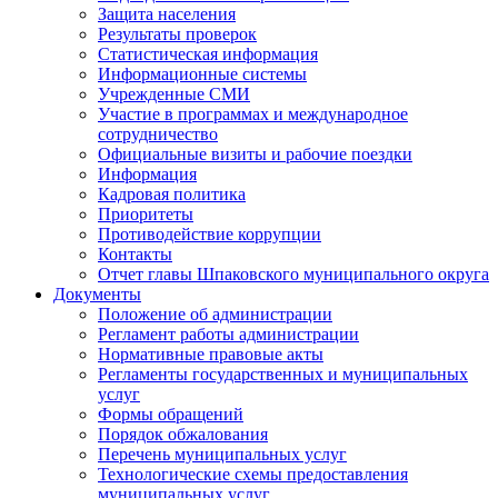
Защита населения
Результаты проверок
Статистическая информация
Информационные системы
Учрежденные СМИ
Участие в программах и международное
сотрудничество
Официальные визиты и рабочие поездки
Информация
Кадровая политика
Приоритеты
Противодействие коррупции
Контакты
Отчет главы Шпаковского муниципального округа
Документы
Положение об администрации
Регламент работы администрации
Нормативные правовые акты
Регламенты государственных и муниципальных
услуг
Формы обращений
Порядок обжалования
Перечень муниципальных услуг
Технологические схемы предоставления
муниципальных услуг