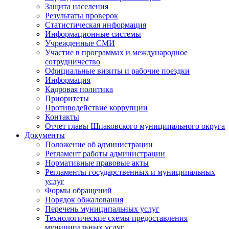
Защита населения
Результаты проверок
Статистическая информация
Информационные системы
Учрежденные СМИ
Участие в программах и международное
сотрудничество
Официальные визиты и рабочие поездки
Информация
Кадровая политика
Приоритеты
Противодействие коррупции
Контакты
Отчет главы Шпаковского муниципального округа
Документы
Положение об администрации
Регламент работы администрации
Нормативные правовые акты
Регламенты государственных и муниципальных
услуг
Формы обращений
Порядок обжалования
Перечень муниципальных услуг
Технологические схемы предоставления
муниципальных услуг