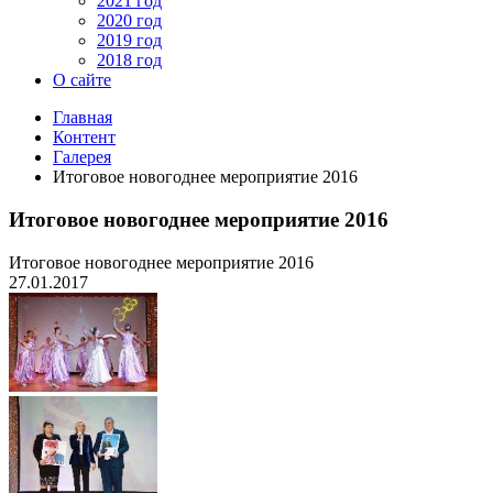
2021 год
2020 год
2019 год
2018 год
О сайте
Главная
Контент
Галерея
Итоговое новогоднее мероприятие 2016
Итоговое новогоднее мероприятие 2016
Итоговое новогоднее мероприятие 2016
27.01.2017