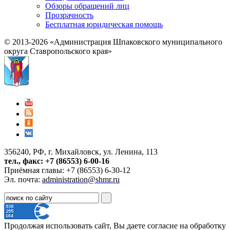
Обзоры обращений лиц
Прозрачность
Бесплатная юридическая помощь
© 2013-2026 «Администрация Шпаковского муниципального
округа Ставропольского края»
356240, РФ, г. Михайловск, ул. Ленина, 113
тел., факс: +7 (86553) 6-00-16
Приёмная главы: +7 (86553) 6-30-12
Эл. почта:
administration@shmr.ru
Продолжая использовать сайт, Вы даете согласие на обработку