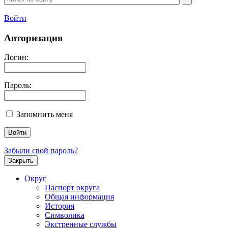
Войти
Авторизация
Логин:
Пароль:
Запомнить меня
Забыли свой пароль?
Закрыть
Округ
Паспорт округа
Общая информация
История
Символика
Экстренные службы