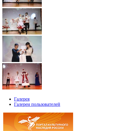
Галерея
Галереи пользователей