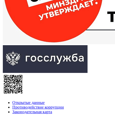
Открытые данные
Противодействие коррупции
Законодательная карта