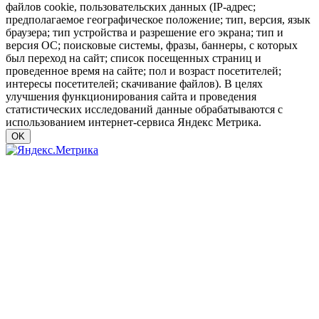
файлов cookie, пользовательских данных (IP-адрес;
предполагаемое географическое положение; тип, версия, язык
браузера; тип устройства и разрешение его экрана; тип и
версия ОС; поисковые системы, фразы, баннеры, с которых
был переход на сайт; список посещенных страниц и
проведенное время на сайте; пол и возраст посетителей;
интересы посетителей; скачивание файлов). В целях
улучшения функционирования сайта и проведения
статистических исследований данные обрабатываются с
использованием интернет-сервиса Яндекс Метрика.
OK