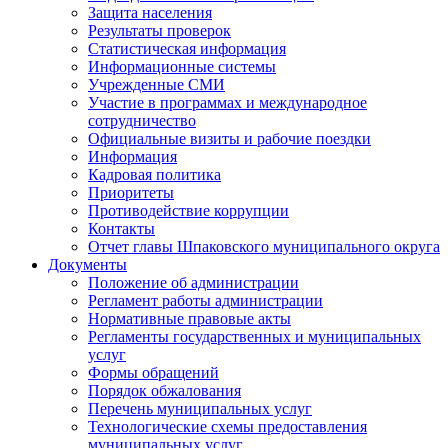
Защита населения
Результаты проверок
Статистическая информация
Информационные системы
Учрежденные СМИ
Участие в программах и международное
сотрудничество
Официальные визиты и рабочие поездки
Информация
Кадровая политика
Приоритеты
Противодействие коррупции
Контакты
Отчет главы Шпаковского муниципального округа
Документы
Положение об администрации
Регламент работы администрации
Нормативные правовые акты
Регламенты государственных и муниципальных
услуг
Формы обращений
Порядок обжалования
Перечень муниципальных услуг
Технологические схемы предоставления
муниципальных услуг