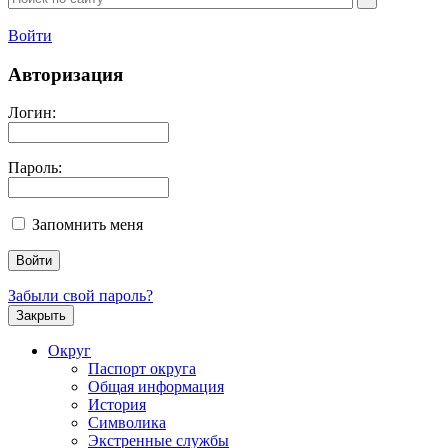
Войти
Авторизация
Логин:
Пароль:
Запомнить меня
Забыли свой пароль?
Закрыть
Округ
Паспорт округа
Общая информация
История
Символика
Экстренные службы