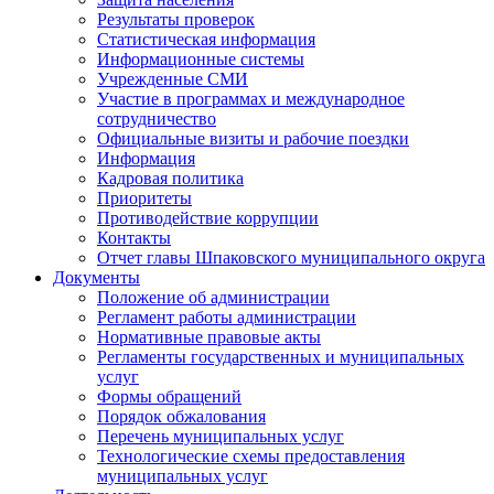
Результаты проверок
Статистическая информация
Информационные системы
Учрежденные СМИ
Участие в программах и международное
сотрудничество
Официальные визиты и рабочие поездки
Информация
Кадровая политика
Приоритеты
Противодействие коррупции
Контакты
Отчет главы Шпаковского муниципального округа
Документы
Положение об администрации
Регламент работы администрации
Нормативные правовые акты
Регламенты государственных и муниципальных
услуг
Формы обращений
Порядок обжалования
Перечень муниципальных услуг
Технологические схемы предоставления
муниципальных услуг