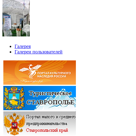
Галерея
Галереи пользователей