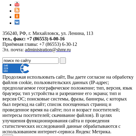
356240, РФ, г. Михайловск, ул. Ленина, 113
тел., факс: +7 (86553) 6-00-16
Приёмная главы: +7 (86553) 6-30-12
Эл. почта:
administration@shmr.ru
Продолжая использовать сайт, Вы даете согласие на обработку
файлов cookie, пользовательских данных (IP-адрес;
предполагаемое географическое положение; тип, версия, язык
браузера; тип устройства и разрешение его экрана; тип и
версия ОС; поисковые системы, фразы, баннеры, с которых
был переход на сайт; список посещенных страниц и
проведенное время на сайте; пол и возраст посетителей;
интересы посетителей; скачивание файлов). В целях
улучшения функционирования сайта и проведения
статистических исследований данные обрабатываются с
использованием интернет-сервиса Яндекс Метрика.