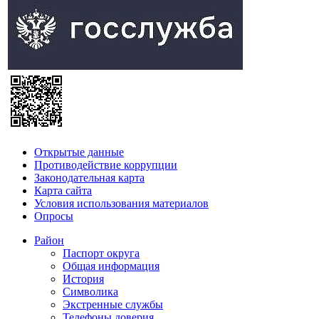
Открытые данные
Противодействие коррупции
Законодательная карта
Карта сайта
Условия использования материалов
Опросы
Район
Паспорт округа
Общая информация
История
Символика
Экстренные службы
Телефоны доверия