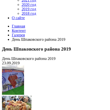
2021 год
2020 год
2019 год
2018 год
О сайте
Главная
Контент
Галерея
День Шпаковского района 2019
День Шпаковского района 2019
День Шпаковского района 2019
23.09.2019