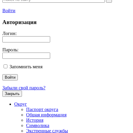
Войти
Авторизация
Логин:
Пароль:
Запомнить меня
Забыли свой пароль?
Закрыть
Округ
Паспорт округа
Общая информация
История
Символика
Экстренные службы