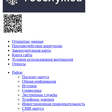
Открытые данные
Противодействие коррупции
Законодательная карта
Карта сайта
Условия использования материалов
Опросы
Район
Паспорт округа
Общая информация
История
Символика
Экстренные службы
Телефоны доверия
Инвестиционная привлекательность
СМИ округа