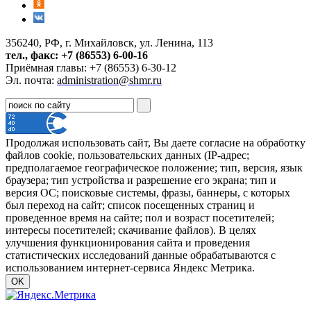
356240, РФ, г. Михайловск, ул. Ленина, 113
тел., факс: +7 (86553) 6-00-16
Приёмная главы: +7 (86553) 6-30-12
Эл. почта:
administration@shmr.ru
Продолжая использовать сайт, Вы даете согласие на обработку
файлов cookie, пользовательских данных (IP-адрес;
предполагаемое географическое положение; тип, версия, язык
браузера; тип устройства и разрешение его экрана; тип и
версия ОС; поисковые системы, фразы, баннеры, с которых
был переход на сайт; список посещенных страниц и
проведенное время на сайте; пол и возраст посетителей;
интересы посетителей; скачивание файлов). В целях
улучшения функционирования сайта и проведения
статистических исследований данные обрабатываются с
использованием интернет-сервиса Яндекс Метрика.
OK