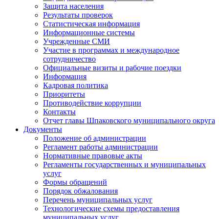
Защита населения
Результаты проверок
Статистическая информация
Информационные системы
Учрежденные СМИ
Участие в программах и международное
сотрудничество
Официальные визиты и рабочие поездки
Информация
Кадровая политика
Приоритеты
Противодействие коррупции
Контакты
Отчет главы Шпаковского муниципального округа
Документы
Положение об администрации
Регламент работы администрации
Нормативные правовые акты
Регламенты государственных и муниципальных
услуг
Формы обращений
Порядок обжалования
Перечень муниципальных услуг
Технологические схемы предоставления
муниципальных услуг