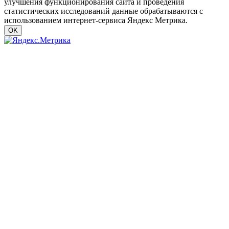
улучшения функционирования сайта и проведения
статистических исследований данные обрабатываются с
использованием интернет-сервиса Яндекс Метрика.
OK