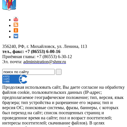
356240, РФ, г. Михайловск, ул. Ленина, 113
тел., факс: +7 (86553) 6-00-16
Приёмная главы: +7 (86553) 6-30-12
Эл. почта:
administration@shmr.ru
Продолжая использовать сайт, Вы даете согласие на обработку
файлов cookie, пользовательских данных (IP-адрес;
предполагаемое географическое положение; тип, версия, язык
браузера; тип устройства и разрешение его экрана; тип и
версия ОС; поисковые системы, фразы, баннеры, с которых
был переход на сайт; список посещенных страниц и
проведенное время на сайте; пол и возраст посетителей;
интересы посетителей; скачивание файлов). В целях