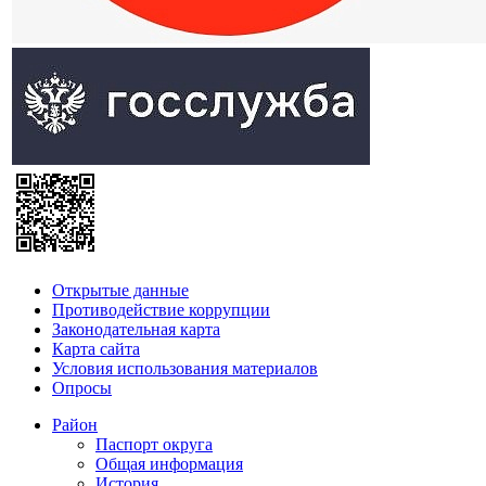
Открытые данные
Противодействие коррупции
Законодательная карта
Карта сайта
Условия использования материалов
Опросы
Район
Паспорт округа
Общая информация
История