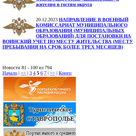
жителям и гостям округа
20.12.2023
НАПРАВЛЕНИЕ В ВОЕННЫЙ
КОМИССАРИАТ МУНИЦИПАЛЬНОГО
ОБРАЗОВАНИЯ (МУНИЦИПАЛЬНЫХ
ОБРАЗОВАНИЙ) ДЛЯ ПОСТАНОВКИ НА
ВОИНСКИЙ УЧЕТ ПО МЕСТУ ЖИТЕЛЬСТВА (МЕСТУ
ПРЕБЫВАНИЯ НА СРОК БОЛЕЕ ТРЕХ МЕСЯЦЕВ)
Новости 81 - 100 из 794
Начало
|
<<
|
3
4
5
6
7
|
>>
|
Конец