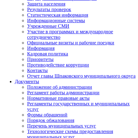
Защита населения
Результаты проверок
Статистическая информация
Информационные системы
Учрежденные СМИ
Участие в программах и международное
сотрудничество
Официальные визиты и рабочие поездки
Информация
Кадровая политика
Приоритеты
Противодействие коррупции
Контакты
Отчет главы Шпаковского муниципального округа
Документы
Положение об администрации
Регламент работы администрации
Нормативные правовые акты
Регламенты государственных и муниципальных
услуг
Формы обращений
Порядок обжалования
Перечень муниципальных услуг
Технологические схемы предоставления
муниципальных услуг