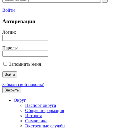
Войти
Авторизация
Логин:
Пароль:
Запомнить меня
Забыли свой пароль?
Закрыть
Округ
Паспорт округа
Общая информация
История
Символика
Экстренные службы